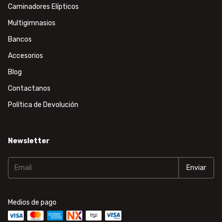
Caminadores Elípticos
Multigimnasios
Bancos
Accesorios
Blog
Contactanos
Política de Devolución
Newsletter
Medios de pago