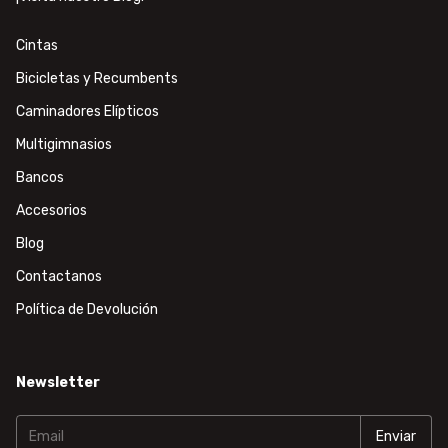
Cintas
Bicicletas y Recumbents
Caminadores Elípticos
Multigimnasios
Bancos
Accesorios
Blog
Contactanos
Política de Devolución
Newsletter