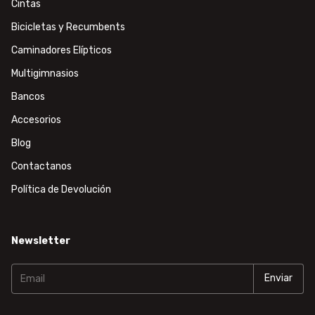
Cintas
Bicicletas y Recumbents
Caminadores Elípticos
Multigimnasios
Bancos
Accesorios
Blog
Contactanos
Política de Devolución
Newsletter