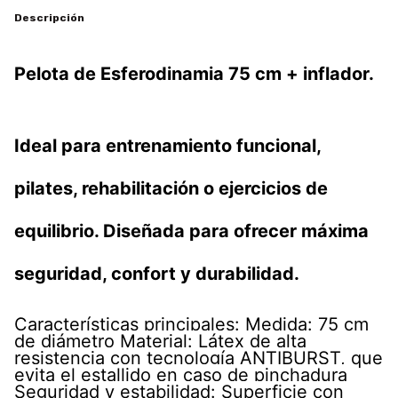
Descripción
Pelota de Esferodinamia 75 cm + inflador.
Ideal para entrenamiento funcional,
pilates, rehabilitación o ejercicios de
equilibrio. Diseñada para ofrecer máxima
seguridad, confort y durabilidad.
Características principales: Medida: 75 cm
de diámetro Material: Látex de alta
resistencia con tecnología ANTIBURST, que
evita el estallido en caso de pinchadura
Seguridad y estabilidad: Superficie con