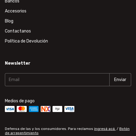
Bancos
Accesorios
Blog
Contactanos
Política de Devolución
Newsletter
Medios de pago
Defensa de las y los consumidores. Para reclamos
ingresá acá.
/
Botón
de arrepentimiento