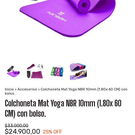
Inicio
>
Accesorios
>
Colchoneta Mat Yoga NBR 10mm (1.80x 60 CM) con
bolso.
Colchoneta Mat Yoga NBR 10mm (1.80x 60
CM) con bolso.
$33.000,00
$24.900,00
25
% OFF