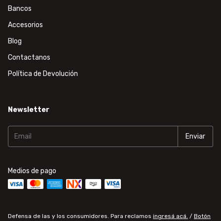
Bancos
Accesorios
Blog
Contactanos
Política de Devolución
Newsletter
Medios de pago
Defensa de las y los consumidores. Para reclamos
ingresá acá.
/
Botón