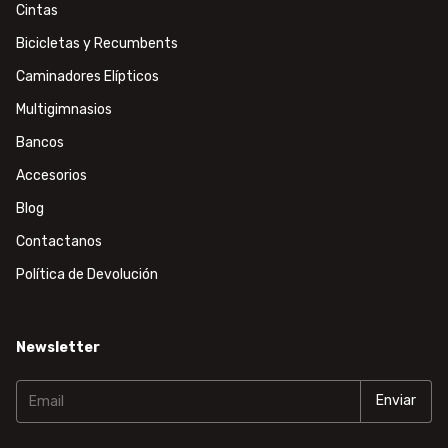
Cintas
Bicicletas y Recumbents
Caminadores Elípticos
Multigimnasios
Bancos
Accesorios
Blog
Contactanos
Política de Devolución
Newsletter