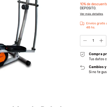
10% de descuent
DEPOSITO.
Ver más detalles
Compra pr
Tus datos c
Cambios y
Si no te gus