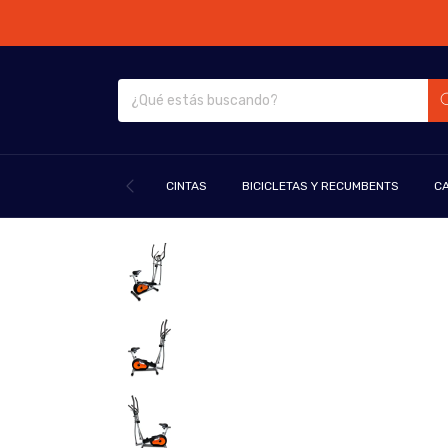
CINTAS
BICICLETAS Y RECUMBENTS
CA