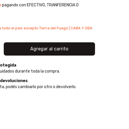
o
pagando con EFECTIVO, TRANFERENCIA O
otegida
uidados durante toda la compra.
 devoluciones
ta, podés cambiarlo por otro o devolverlo.