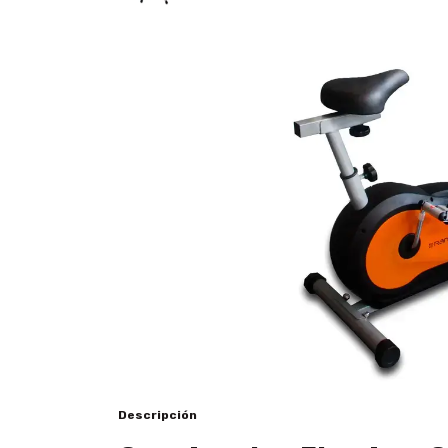
Descripción